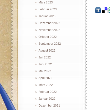
März 2023
Februar 2023
Januar 2023
Dezember 2022
November 2022
Oktober 2022
September 2022
August 2022
Juli 2022
Juni 2022
Mai 2022
April 2022
März 2022
Februar 2022
Januar 2022
Dezember 2021