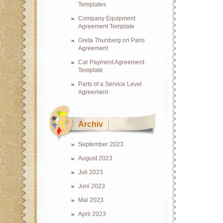
Templates
Company Equipment
Agreement Template
Greta Thunberg on Paris
Agreement
Car Payment Agreement
Template
Parts of a Service Level
Agreement
Archiv
September 2023
August 2023
Juli 2023
Juni 2023
Mai 2023
April 2023