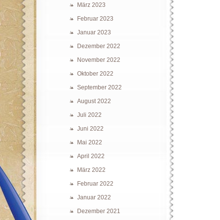
März 2023
Februar 2023
Januar 2023
Dezember 2022
November 2022
Oktober 2022
September 2022
August 2022
Juli 2022
Juni 2022
Mai 2022
April 2022
März 2022
Februar 2022
Januar 2022
Dezember 2021